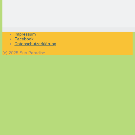
Impressum
Facebook
Datenschutzerklärung
(c) 2025 Sun Paradise